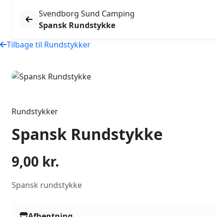
Svendborg Sund Camping
Spansk Rundstykke
Tilbage til Rundstykker
Rundstykker
Spansk Rundstykke
9,00
kr.
Spansk rundstykke
Afhentning